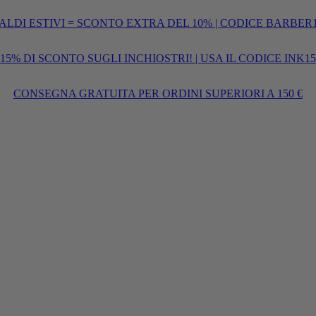
ALDI ESTIVI = SCONTO EXTRA DEL 10% | CODICE BARBER
15% DI SCONTO SUGLI INCHIOSTRI! | USA IL CODICE INK15
CONSEGNA GRATUITA PER ORDINI SUPERIORI A 150 €