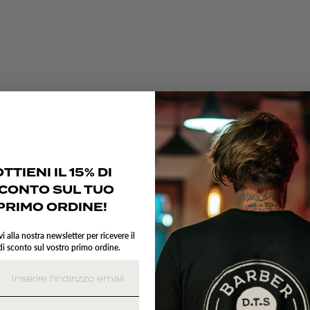
TTIENI IL 15% DI
CONTO SUL TUO
PRIMO ORDINE!
vi alla nostra newsletter per ricevere il
i sconto sul vostro primo ordine.