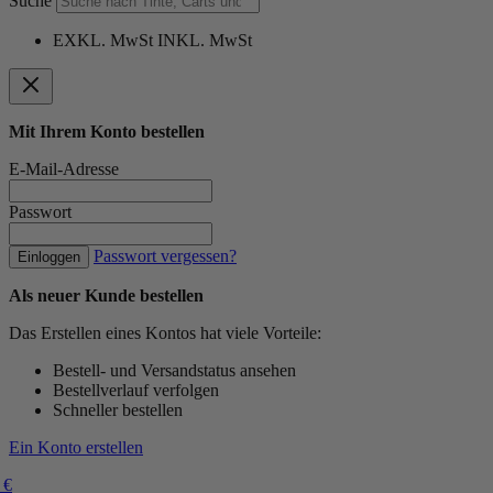
Suche
EXKL. MwSt
INKL. MwSt
Mit Ihrem Konto bestellen
E-Mail-Adresse
Passwort
Passwort vergessen?
Einloggen
Als neuer Kunde bestellen
Das Erstellen eines Kontos hat viele Vorteile:
Bestell- und Versandstatus ansehen
Bestellverlauf verfolgen
Schneller bestellen
Ein Konto erstellen
 €