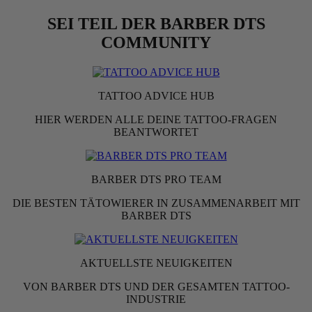
SEI TEIL DER BARBER DTS
COMMUNITY
TATTOO ADVICE HUB
HIER WERDEN ALLE DEINE TATTOO-FRAGEN
BEANTWORTET
BARBER DTS PRO TEAM
DIE BESTEN TÄTOWIERER IN ZUSAMMENARBEIT MIT
BARBER DTS
AKTUELLSTE NEUIGKEITEN
VON BARBER DTS UND DER GESAMTEN TATTOO-
INDUSTRIE