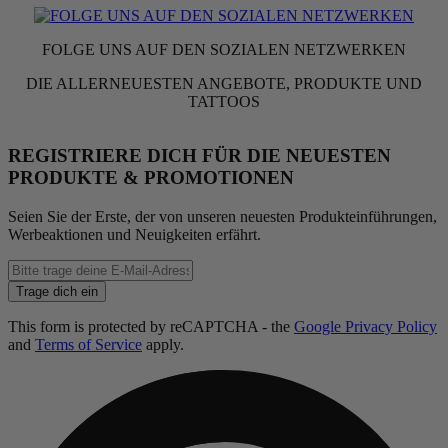
FOLGE UNS AUF DEN SOZIALEN NETZWERKEN
DIE ALLERNEUESTEN ANGEBOTE, PRODUKTE UND
TATTOOS
REGISTRIERE DICH FÜR DIE NEUESTEN
PRODUKTE & PROMOTIONEN
Seien Sie der Erste, der von unseren neuesten Produkteinführungen,
Werbeaktionen und Neuigkeiten erfährt.
Enter
email
Trage dich ein
address
This form is protected by reCAPTCHA - the
Google Privacy Policy
and
Terms of Service
apply.