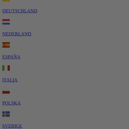
DEUTSCHLAND
NEDERLAND
ESPAÑA
ITALIA
POLSKA
SVERIGE