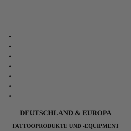
DEUTSCHLAND & EUROPA
TATTOOPRODUKTE UND -EQUIPMENT