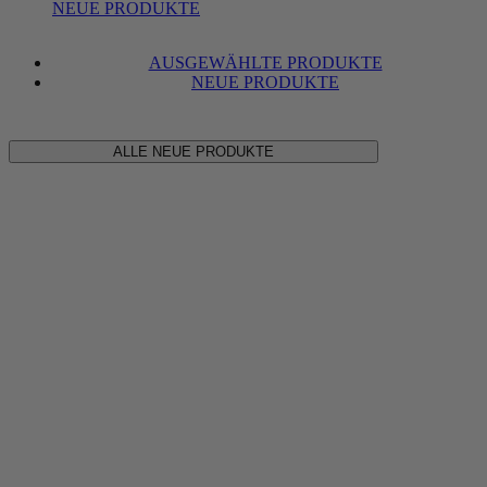
NEUE PRODUKTE
AUSGEWÄHLTE PRODUKTE
NEUE PRODUKTE
ALLE NEUE PRODUKTE