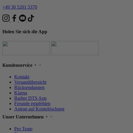
+49 30 5201 5370
Holen Sie sich die App
Kundenservice
Kontakt
Versandübersicht
Rücksendungen
Klarna
Barber DTS App
Freunde empfehlen
Antrag auf Kontolöschung
Unser Unternehmen
Pro Team