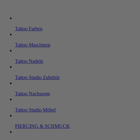
Tattoo Farben
Tattoo Maschinen
Tattoo Nadeln
Tattoo Studio Zubehör
Tattoo Nachsorge
Tattoo Studio Möbel
PIERCING & SCHMUCK