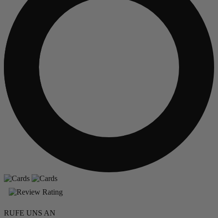
RUFE UNS AN