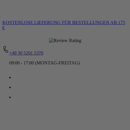
KOSTENLOSE LIEFERUNG
FÜR BESTELLUNGEN AB 175
€
+49 30 5201 5370
09:00 - 17:00 (MONTAG-FREITAG)