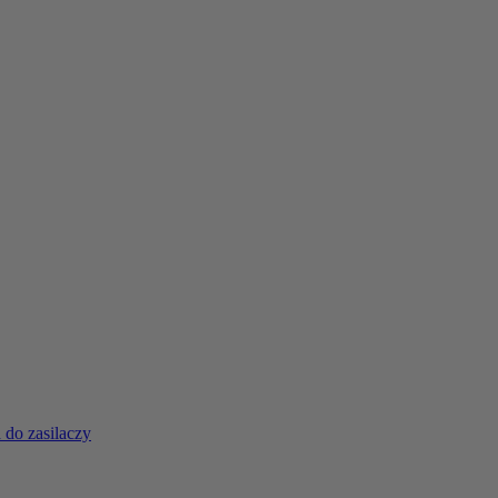
 do zasilaczy