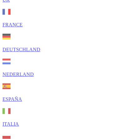
FRANCE
DEUTSCHLAND
NEDERLAND
ESPAÑA
ITALIA