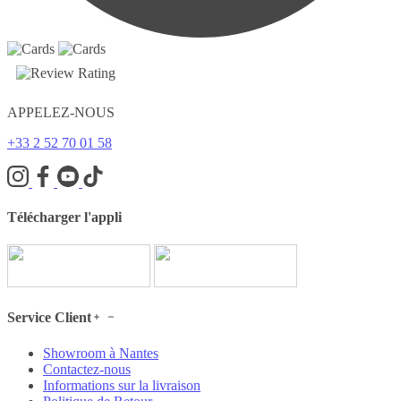
APPELEZ-NOUS
+33 2 52 70 01 58
Télécharger l'appli
Service Client
Showroom à Nantes
Contactez-nous
Informations sur la livraison