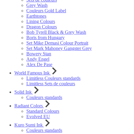
Grey Wash
Couleurs Gold Label
Earthtones
Lining Colours
Dragon Colours
Bob Tyrell Black & Grey Wash
Boris from Hungary
Set Mike Demasi Colour Portrait
Set Mark Mahoney Gangster Grey
Bowery Stan
Andy Engel
Alex De Pase
World Famous Ink
Limitless Couleurs standards
Limitless Sets de couleurs
Solid Ink
Couleurs standards
Radiant Colors
Standard Colours
Evolved EU
Kuro Sumi Ink
Couleurs standards