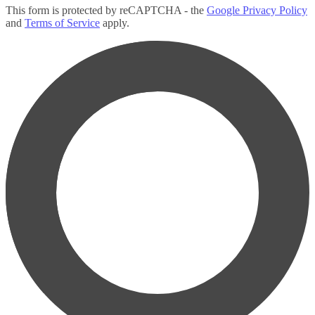
This form is protected by reCAPTCHA - the
Google Privacy Policy
and
Terms of Service
apply.