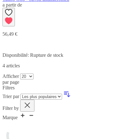
a partir de
56,49 €
Disponibilité:
Rupture de stock
4
articles
Afficher
par page
Filtres
Trier par
Filter by
Marque