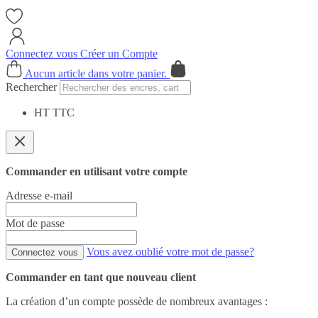
Connectez vous
Créer un Compte
Cart
Aucun article dans votre panier.
Rechercher
HT
TTC
Commander en utilisant votre compte
Adresse e-mail
Mot de passe
Vous avez oublié votre mot de passe?
Connectez vous
Commander en tant que nouveau client
La création d’un compte possède de nombreux avantages :