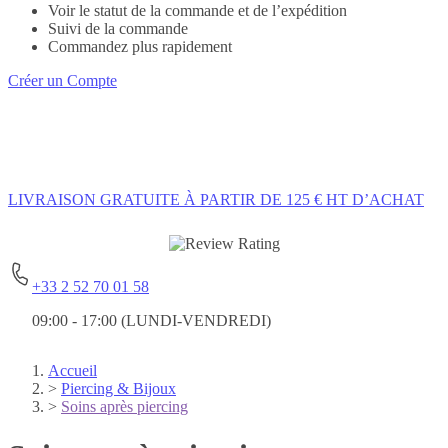
Voir le statut de la commande et de l’expédition
Suivi de la commande
Commandez plus rapidement
Créer un Compte
LIVRAISON GRATUITE
À PARTIR DE 125 € HT D’ACHAT
+33 2 52 70 01 58
09:00 - 17:00 (LUNDI-VENDREDI)
Accueil
>
Piercing & Bijoux
>
Soins après piercing