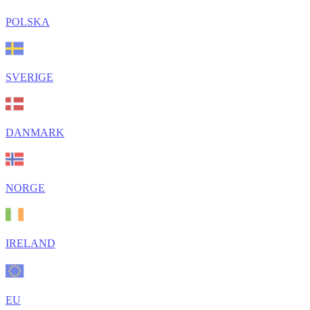
POLSKA
SVERIGE
DANMARK
NORGE
IRELAND
EU