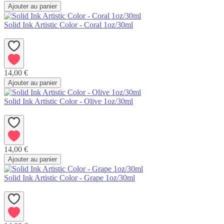
Ajouter au panier
Solid Ink Artistic Color - Coral 1oz/30ml
14,00 €
Ajouter au panier
Solid Ink Artistic Color - Olive 1oz/30ml
14,00 €
Ajouter au panier
Solid Ink Artistic Color - Grape 1oz/30ml