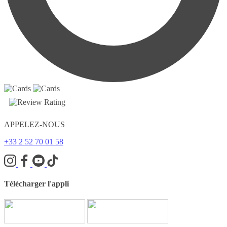
APPELEZ-NOUS
+33 2 52 70 01 58
Télécharger l'appli