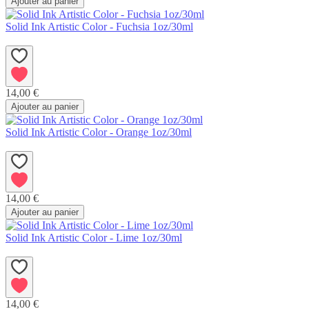
Ajouter au panier
Solid Ink Artistic Color - Fuchsia 1oz/30ml
14,00 €
Ajouter au panier
Solid Ink Artistic Color - Orange 1oz/30ml
14,00 €
Ajouter au panier
Solid Ink Artistic Color - Lime 1oz/30ml
14,00 €