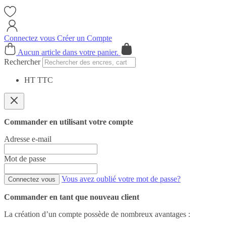
Connectez vous
Créer un Compte
Cart
Aucun article dans votre panier.
Rechercher
HT
TTC
Commander en utilisant votre compte
Adresse e-mail
Mot de passe
Vous avez oublié votre mot de passe?
Connectez vous
Commander en tant que nouveau client
La création d’un compte possède de nombreux avantages :