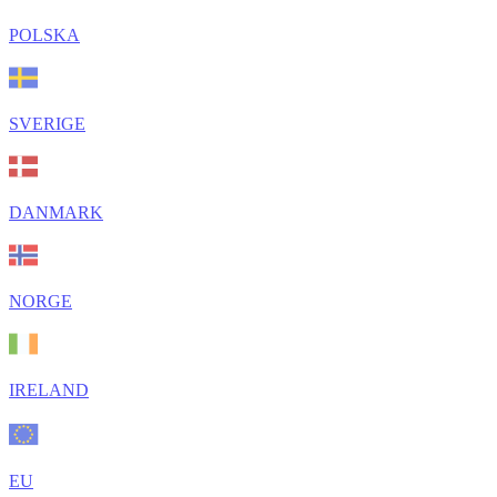
POLSKA
SVERIGE
DANMARK
NORGE
IRELAND
EU