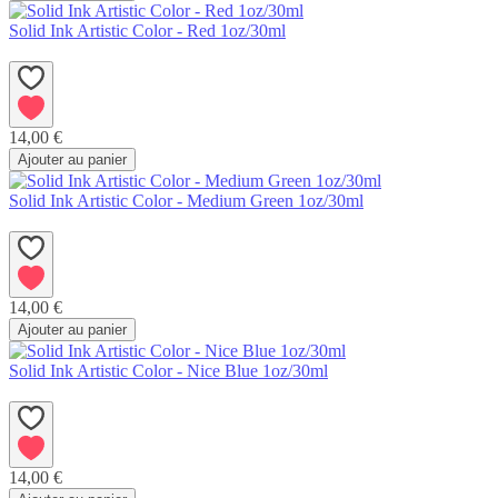
Solid Ink Artistic Color - Red 1oz/30ml
14,00 €
Ajouter au panier
Solid Ink Artistic Color - Medium Green 1oz/30ml
14,00 €
Ajouter au panier
Solid Ink Artistic Color - Nice Blue 1oz/30ml
14,00 €