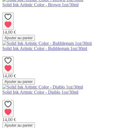
Solid Ink Artistic Color - Brown 1oz/30ml
14,00 €
Ajouter au panier
Solid Ink Artistic Color - Bubblegum 1oz/30ml
14,00 €
Ajouter au panier
Solid Ink Artistic Color - Diablo 1oz/30ml
14,00 €
Ajouter au panier