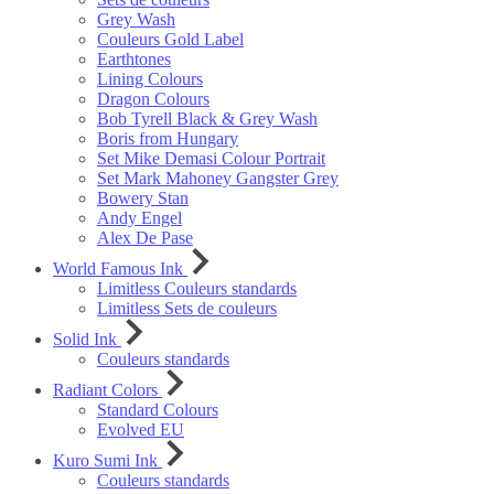
Grey Wash
Couleurs Gold Label
Earthtones
Lining Colours
Dragon Colours
Bob Tyrell Black & Grey Wash
Boris from Hungary
Set Mike Demasi Colour Portrait
Set Mark Mahoney Gangster Grey
Bowery Stan
Andy Engel
Alex De Pase
World Famous Ink
Limitless Couleurs standards
Limitless Sets de couleurs
Solid Ink
Couleurs standards
Radiant Colors
Standard Colours
Evolved EU
Kuro Sumi Ink
Couleurs standards