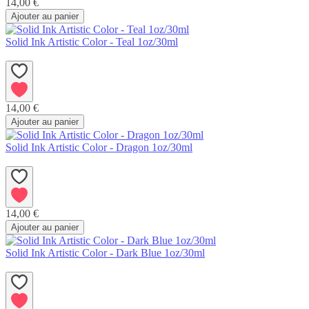
14,00 €
Ajouter au panier
Solid Ink Artistic Color - Teal 1oz/30ml
14,00 €
Ajouter au panier
Solid Ink Artistic Color - Dragon 1oz/30ml
14,00 €
Ajouter au panier
Solid Ink Artistic Color - Dark Blue 1oz/30ml