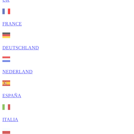
FRANCE
DEUTSCHLAND
NEDERLAND
ESPAÑA
ITALIA