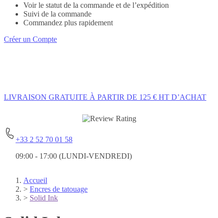
Voir le statut de la commande et de l’expédition
Suivi de la commande
Commandez plus rapidement
Créer un Compte
LIVRAISON GRATUITE
À PARTIR DE 125 € HT D’ACHAT
+33 2 52 70 01 58
09:00 - 17:00 (LUNDI-VENDREDI)
Accueil
>
Encres de tatouage
>
Solid Ink