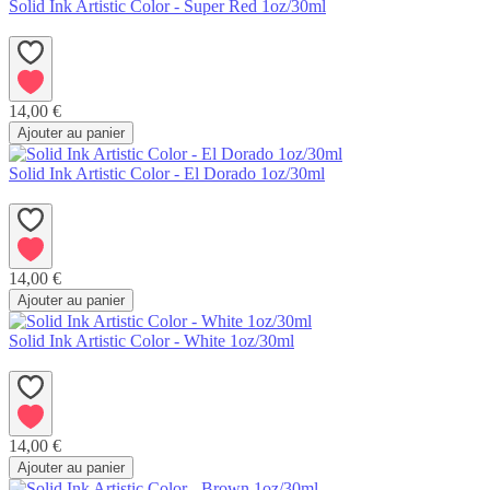
Solid Ink Artistic Color - Super Red 1oz/30ml
14,00 €
Ajouter au panier
Solid Ink Artistic Color - El Dorado 1oz/30ml
14,00 €
Ajouter au panier
Solid Ink Artistic Color - White 1oz/30ml
14,00 €
Ajouter au panier