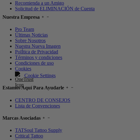
Recomienda a un Amigo
Solicitud de ELIMINACIÓN de Cuenta
Nuestra Empresa
Pro Team
Últimas Noticias
Sobre Nosotros
Nuestra Nueva Imagen
PolÍtica de Privacidad
Términos y condiciones
Condiciones de uso
Cookies
Cookie Settings
Estamos Aquí Para Ayudarle
CENTRO DE CONSEJOS
Lista de Convenciones
Marcas Asociadas
TATSoul Tattoo Supply
Critical Tattoo