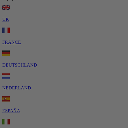
UK
FRANCE
DEUTSCHLAND
NEDERLAND
ESPAÑA