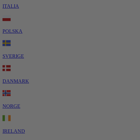
ITALIA
POLSKA
SVERIGE
DANMARK
NORGE
IRELAND