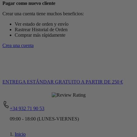
Pagar como nuevo cliente
Crear una cuenta tiene muchos beneficios:
Ver estado de orden y envío
Rastrear Historial de Orden
Comprar más rápidamente
Crea una cuenta
ENTREGA ESTÁNDAR GRATUITO
A PARTIR DE 250 €
+34 932 71 90 53
09:00 - 18:00 (LUNES-VIERNES)
Inicio