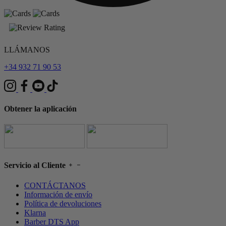
LLÁMANOS
+34 932 71 90 53
Obtener la aplicación
Servicio al Cliente
CONTÁCTANOS
Información de envío
Política de devoluciones
Klarna
Barber DTS App