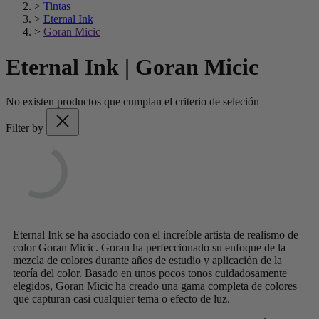
>
Tintas
>
Eternal Ink
>
Goran Micic
Eternal Ink | Goran Micic
No existen productos que cumplan el criterio de seleción
Filter by
Eternal Ink se ha asociado con el increíble artista de realismo de
color Goran Micic. Goran ha perfeccionado su enfoque de la
mezcla de colores durante años de estudio y aplicación de la
teoría del color. Basado en unos pocos tonos cuidadosamente
elegidos, Goran Micic ha creado una gama completa de colores
que capturan casi cualquier tema o efecto de luz.