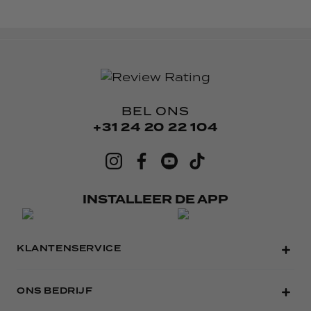
BEL ONS
+31 24 20 22 104
INSTALLEER DE APP
KLANTENSERVICE
ONS BEDRIJF