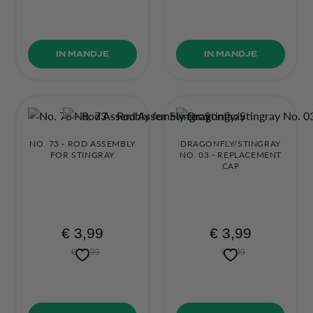
IN MANDJE
IN MANDJE
NO. 73 - ROD ASSEMBLY
DRAGONFLY/STINGRAY
FOR STINGRAY
NO. 03 - REPLACEMENT
CAP
€ 3,99
€ 3,99
€ 13,99
€ 9,99