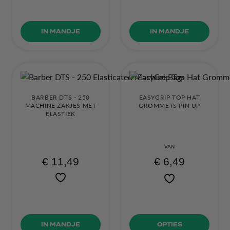
IN MANDJE
IN MANDJE
BARBER DTS - 250
EASYGRIP TOP HAT
MACHINE ZAKJES MET
GROMMETS PIN UP
ELASTIEK
VAN
€ 6,49
€ 11,49
IN MANDJE
OPTIES