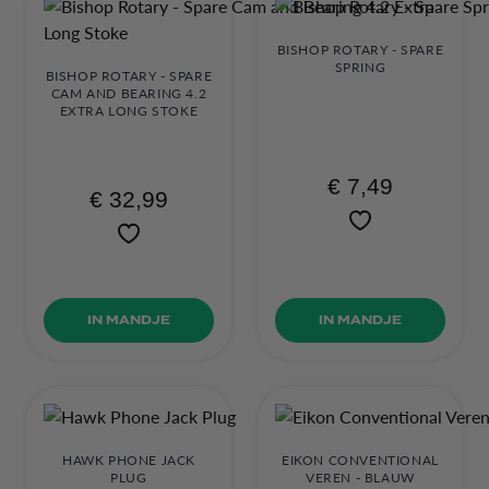
BISHOP ROTARY - SPARE
SPRING
BISHOP ROTARY - SPARE
CAM AND BEARING 4.2
EXTRA LONG STOKE
€ 7,49
€ 32,99
IN MANDJE
IN MANDJE
HAWK PHONE JACK
EIKON CONVENTIONAL
PLUG
VEREN - BLAUW