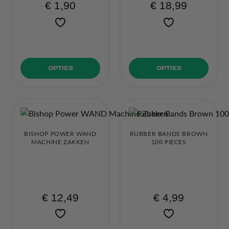
€ 1,90
€ 18,99
OPTIES
OPTIES
BISHOP POWER WAND
RUBBER BANDS BROWN
MACHINE ZAKKEN
100 PIECES
€ 12,49
€ 4,99