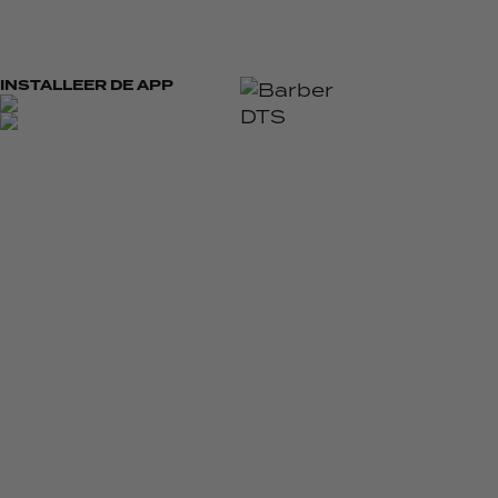
INSTALLEER DE APP