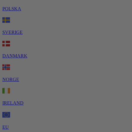
POLSKA
SVERIGE
DANMARK
NORGE
IRELAND
EU