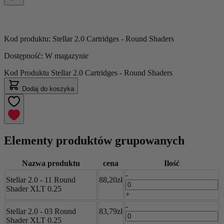
Kod produktu:
Stellar 2.0 Cartridges - Round Shaders
Dostępność:
W magazynie
Kod Produktu
Stellar 2.0 Cartridges - Round Shaders
Dodaj do koszyka
Elementy produktów grupowanych
Nazwa produktu
cena
Ilość
-
Stellar 2.0 - 11 Round
88,20zł
Shader XLT 0.25
+
-
Stellar 2.0 - 03 Round
83,79zł
Shader XLT 0.25