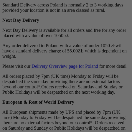
Standard Delivery across Poland is normally 2 to 3 working days
provided your location is not in an area classed as rural.
Next Day Delivery
Next Day Delivery is available for all orders and free for any order
placed with a value of over 1050 zł.
Any order delivered to Poland with a value of under 1050 zł will
have a standard delivery charge of 55.00ZŁ which is dependent on
weight.
Please visit our
Delivery Overview page for Poland
for more detail.
All orders placed by 7pm (UK time) Monday to Friday will be
despatched the same day providing there are no external factors
beyond our control*.Orders received on Saturday and Sunday or
Public Holidays will be despatched on the next working day.
European & Rest of World Delivery
All European shipments made by UPS and placed by 7pm (UK
time) Monday to Friday will be despatched the same dayproviding
there are no external factors beyond our control*. Orders received
on Saturday and Sunday or Public Holidays will be despatched on