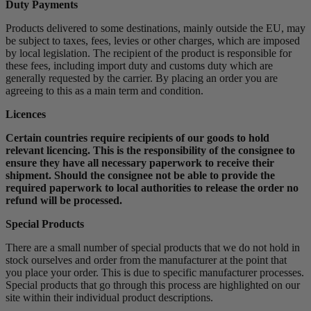
Duty Payments
Products delivered to some destinations, mainly outside the EU, may
be subject to taxes, fees, levies or other charges, which are imposed
by local legislation. The recipient of the product is responsible for
these fees, including import duty and customs duty which are
generally requested by the carrier. By placing an order you are
agreeing to this as a main term and condition.
Licences
Certain countries require recipients of our goods to hold
relevant licencing. This is the responsibility of the consignee to
ensure they have all necessary paperwork to receive their
shipment. Should the consignee not be able to provide the
required paperwork to local authorities to release the order no
refund will be processed.
Special Products
There are a small number of special products that we do not hold in
stock ourselves and order from the manufacturer at the point that
you place your order. This is due to specific manufacturer processes.
Special products that go through this process are highlighted on our
site within their individual product descriptions.