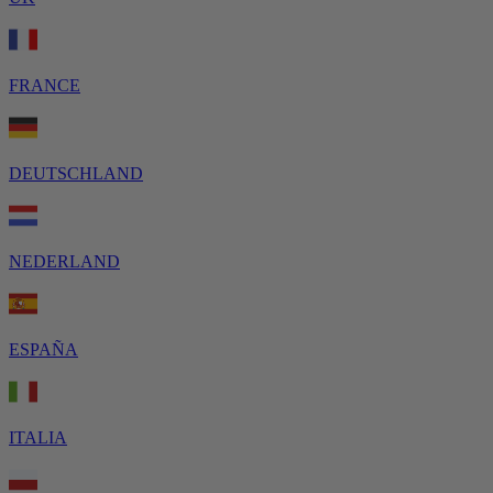
FRANCE
DEUTSCHLAND
NEDERLAND
ESPAÑA
ITALIA