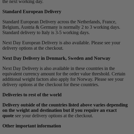
the next working day.
Standard European Delivery
Standard European Delivery across the Netherlands, France,
Belgium, Austria & Germany is normally 2 to 3 working days.
Standard delivery to Italy is 3-5 working days.
Next Day European Delivery is also available. Please see your
delivery options at the checkout.
Next Day Delivery in Denmark, Sweden and Norway
Next Day Delivery is also available in these countries in the
equivalent currency amount for the order value threshold. Certain
additional weight factors also apply for Norway. Please see your
delivery options at the checkout for these countries.
Deliveries to rest of the world
Delivery outside of the countries listed above varies depending
on the weight and destination but if you require an exact
quote
see your delivery options at the checkout.
Other important information