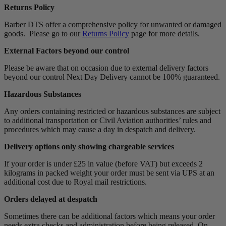
Returns Policy
Barber DTS offer a comprehensive policy for unwanted or damaged
goods. Please go to our
Returns Policy
page for more details.
External Factors beyond our control
Please be aware that on occasion due to external delivery factors
beyond our control Next Day Delivery cannot be 100% guaranteed.
Hazardous Substances
Any orders containing restricted or hazardous substances are subject
to additional transportation or Civil Aviation authorities’ rules and
procedures which may cause a day in despatch and delivery.
Delivery options only showing chargeable services
If your order is under £25 in value (before VAT) but exceeds 2
kilograms in packed weight your order must be sent via UPS at an
additional cost due to Royal mail restrictions.
Orders delayed at despatch
Sometimes there can be additional factors which means your order
needs extra checks and administration before being released. On