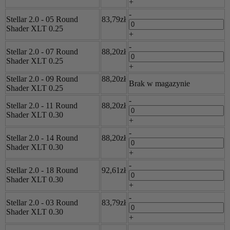
+
-
Stellar 2.0 - 05 Round
83,79zł
Shader XLT 0.25
+
-
Stellar 2.0 - 07 Round
88,20zł
Shader XLT 0.25
+
Stellar 2.0 - 09 Round
88,20zł
Brak w magazynie
Shader XLT 0.25
-
Stellar 2.0 - 11 Round
88,20zł
Shader XLT 0.30
+
-
Stellar 2.0 - 14 Round
88,20zł
Shader XLT 0.30
+
-
Stellar 2.0 - 18 Round
92,61zł
Shader XLT 0.30
+
-
Stellar 2.0 - 03 Round
83,79zł
Shader XLT 0.30
+
-