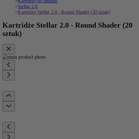
>
Kartridże do tatuażu
>
Stellar 2.0
>
Kartridże Stellar 2.0 - Round Shader (20 sztuk)
Kartridże Stellar 2.0 - Round Shader (20
sztuk)