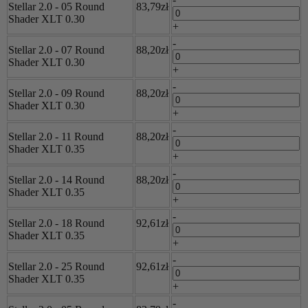
Stellar 2.0 - 05 Round
83,79zł
Shader XLT 0.30
+
-
Stellar 2.0 - 07 Round
88,20zł
Shader XLT 0.30
+
-
Stellar 2.0 - 09 Round
88,20zł
Shader XLT 0.30
+
-
Stellar 2.0 - 11 Round
88,20zł
Shader XLT 0.35
+
-
Stellar 2.0 - 14 Round
88,20zł
Shader XLT 0.35
+
-
Stellar 2.0 - 18 Round
92,61zł
Shader XLT 0.35
+
-
Stellar 2.0 - 25 Round
92,61zł
Shader XLT 0.35
+
-