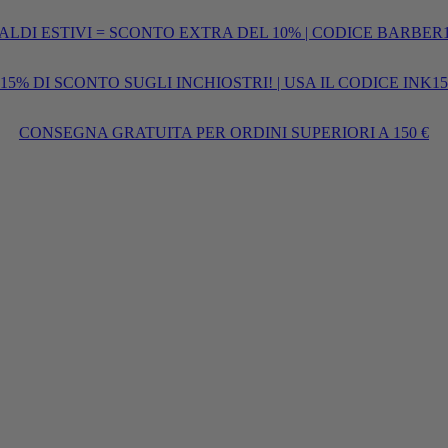
ALDI ESTIVI = SCONTO EXTRA DEL 10% | CODICE BARBER
15% DI SCONTO SUGLI INCHIOSTRI! | USA IL CODICE INK15
CONSEGNA GRATUITA PER ORDINI SUPERIORI A 150 €