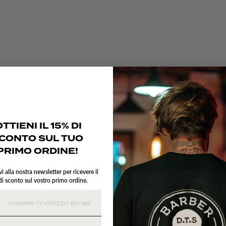
TTIENI IL 15% DI
CONTO SUL TUO
PRIMO ORDINE!
vi alla nostra newsletter per ricevere il
i sconto sul vostro primo ordine.