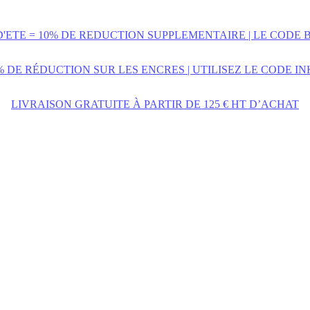
D'ETE = 10% DE REDUCTION SUPPLEMENTAIRE | LE CODE 
% DE RÉDUCTION SUR LES ENCRES | UTILISEZ LE CODE IN
LIVRAISON GRATUITE À PARTIR DE 125 € HT D’ACHAT