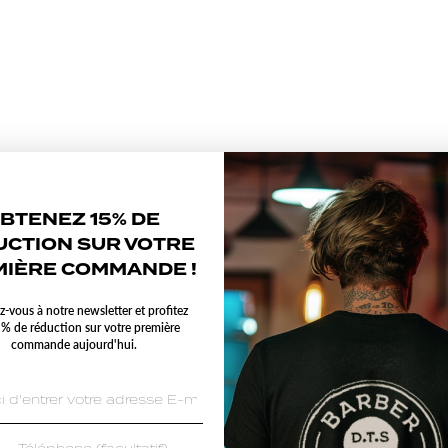
BTENEZ 15% DE
UCTION SUR VOTRE
IÈRE COMMANDE !
ez-vous à notre newsletter et profitez
 % de réduction sur votre première
commande aujourd'hui.