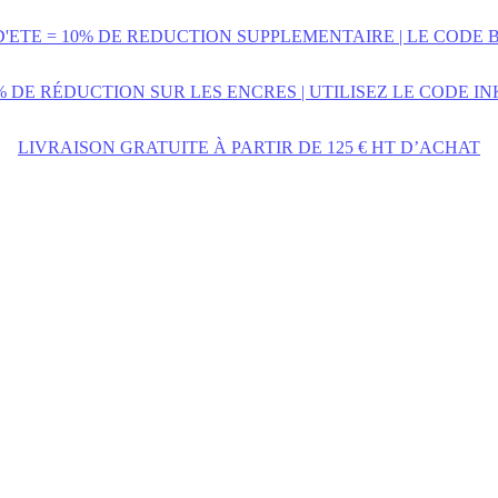
D'ETE = 10% DE REDUCTION SUPPLEMENTAIRE | LE CODE 
% DE RÉDUCTION SUR LES ENCRES | UTILISEZ LE CODE IN
LIVRAISON GRATUITE À PARTIR DE 125 € HT D’ACHAT