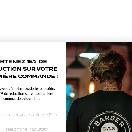
BTENEZ 15% DE
UCTION SUR VOTRE
IÈRE COMMANDE !
ez-vous à notre newsletter et profitez
 % de réduction sur votre première
commande aujourd'hui.