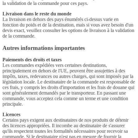
la validation de la commande pour ces pays.
Livraison dans le reste du monde
La livraison en dehors des pays énumérés ci-dessus varie en
fonction du poids et de la destination, mais si vous avez besoin d'un
devis exact, veuillez consulter les options de livraison à la validation
de la commande.
Autres informations importantes
Paiements des droits et taxes
Les commandes expédiées vers certaines destinations,
principalement en dehors de l'UE, peuvent être assujetties à des
impôts, taxes, redevances ou autres charges, qui sont imposés par la
législation locale. Le destinataire de la commande est responsable de
ces frais, y compris les droits d'importation et les frais de douane qui
sont généralement demandés par le transporteur. En passant une
commande, vous acceptez cela comme un terme et une condition
principale.
Licences
Certains pays exigent aux destinataires de nos produits de détenir
des licences appropriées. Il incombe au destinataire de s'assurer
qu'ils respectent toutes les formalités nécessaires pour recevoir sa
commande. Si le destinataire n'est pas en mesure de fournir la