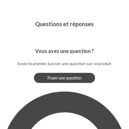
Questions et réponses
Vous avez une question ?
Soyez le premier à poser une question sur ce produit
Poser une question