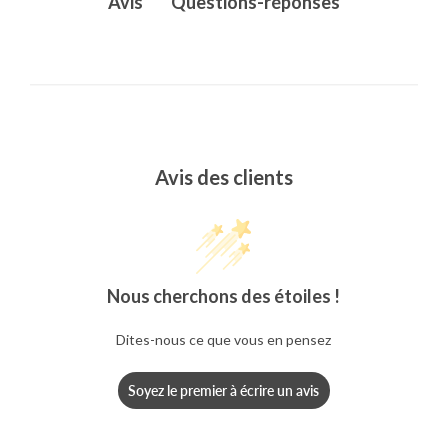
Questions-réponses
Avis
Avis des clients
Nous cherchons des étoiles !
Dites-nous ce que vous en pensez
Soyez le premier à écrire un avis