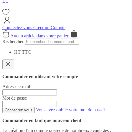
EU
Connectez vous
Créer un Compte
Cart
Aucun article dans votre panier.
Rechercher
HT
TTC
Commander en utilisant votre compte
Adresse e-mail
Mot de passe
Vous avez oublié votre mot de passe?
Connectez vous
Commander en tant que nouveau client
La création d’un compte possède de nombreux avantages :