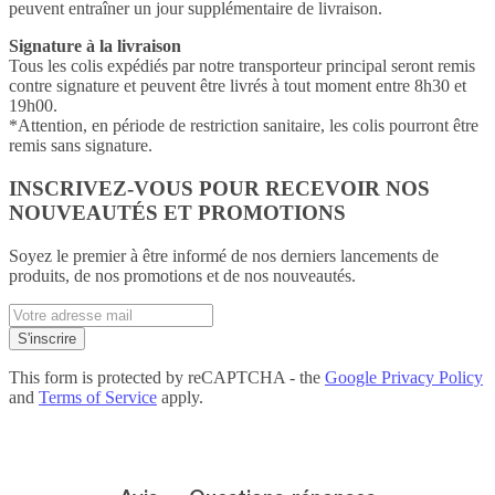
peuvent entraîner un jour supplémentaire de livraison.
Signature à la livraison
Tous les colis expédiés par notre transporteur principal seront remis
contre signature et peuvent être livrés à tout moment entre 8h30 et
19h00.
*Attention, en période de restriction sanitaire, les colis pourront être
remis sans signature.
INSCRIVEZ-VOUS POUR RECEVOIR NOS
NOUVEAUTÉS ET PROMOTIONS
Soyez le premier à être informé de nos derniers lancements de
produits, de nos promotions et de nos nouveautés.
Enter
email
S'inscrire
address
This form is protected by reCAPTCHA - the
Google Privacy Policy
and
Terms of Service
apply.