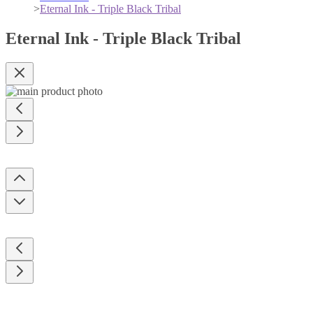
>
Eternal Ink - Triple Black Tribal
Eternal Ink - Triple Black Tribal