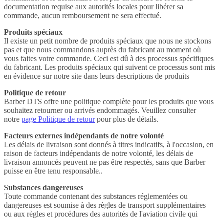
documentation requise aux autorités locales pour libérer sa
commande, aucun remboursement ne sera effectué.
Produits spéciaux
Il existe un petit nombre de produits spéciaux que nous ne stockons
pas et que nous commandons auprès du fabricant au moment où
vous faites votre commande. Ceci est dû à des processus spécifiques
du fabricant. Les produits spéciaux qui suivent ce processus sont mis
en évidence sur notre site dans leurs descriptions de produits
Politique de retour
Barber DTS offre une politique complète pour les produits que vous
souhaitez retourner ou arrivés endommagés. Veuillez consulter
notre
page Politique de retour
pour plus de détails.
Facteurs externes indépendants de notre volonté
Les délais de livraison sont donnés à titres indicatifs, à l'occasion, en
raison de facteurs indépendants de notre volonté, les délais de
livraison annoncés peuvent ne pas être respectés, sans que Barber
puisse en être tenu responsable..
Substances dangereuses
Toute commande contenant des substances réglementées ou
dangereuses est soumise à des règles de transport supplémentaires
ou aux règles et procédures des autorités de l'aviation civile qui