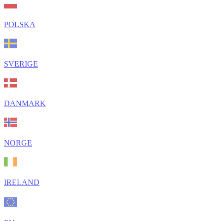
POLSKA
SVERIGE
DANMARK
NORGE
IRELAND