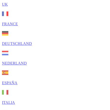
UK
FRANCE
DEUTSCHLAND
NEDERLAND
ESPAÑA
ITALIA