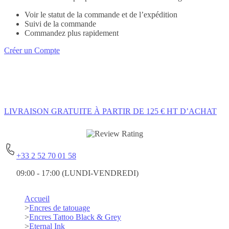
Voir le statut de la commande et de l’expédition
Suivi de la commande
Commandez plus rapidement
Créer un Compte
LIVRAISON GRATUITE
À PARTIR DE 125 € HT D’ACHAT
+33 2 52 70 01 58
09:00 - 17:00 (LUNDI-VENDREDI)
Accueil
>
Encres de tatouage
>
Encres Tattoo Black & Grey
>
Eternal Ink