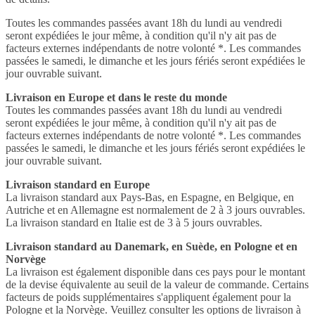
Toutes les commandes passées avant 18h du lundi au vendredi
seront expédiées le jour même, à condition qu'il n'y ait pas de
facteurs externes indépendants de notre volonté *. Les commandes
passées le samedi, le dimanche et les jours fériés seront expédiées le
jour ouvrable suivant.
Livraison en Europe et dans le reste du monde
Toutes les commandes passées avant 18h du lundi au vendredi
seront expédiées le jour même, à condition qu'il n'y ait pas de
facteurs externes indépendants de notre volonté *. Les commandes
passées le samedi, le dimanche et les jours fériés seront expédiées le
jour ouvrable suivant.
Livraison standard en Europe
La livraison standard aux Pays-Bas, en Espagne, en Belgique, en
Autriche et en Allemagne est normalement de 2 à 3 jours ouvrables.
La livraison standard en Italie est de 3 à 5 jours ouvrables.
Livraison standard au Danemark, en Suède, en Pologne et en
Norvège
La livraison est également disponible dans ces pays pour le montant
de la devise équivalente au seuil de la valeur de commande. Certains
facteurs de poids supplémentaires s'appliquent également pour la
Pologne et la Norvège. Veuillez consulter les options de livraison à