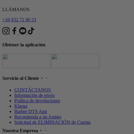
LLÁMANOS
+34 932 71 90 53
Obtener la aplicación
Servicio al Cliente
CONTÁCTANOS
Información de envío
Política de devoluciones
Klarna
Barber DTS App
Recomienda a un Amigo
Solicitud de ELIMINACIÓN de Cuenta
Nuestra Empresa