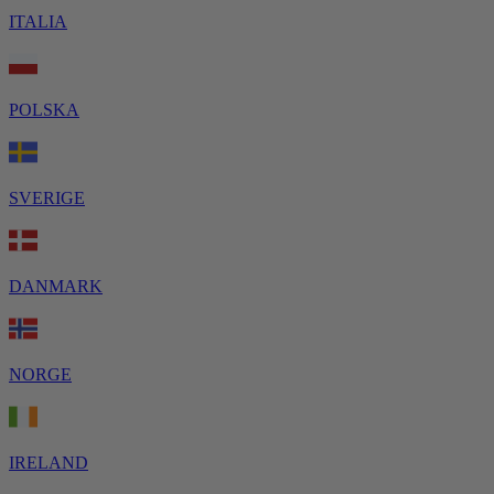
ITALIA
POLSKA
SVERIGE
DANMARK
NORGE
IRELAND