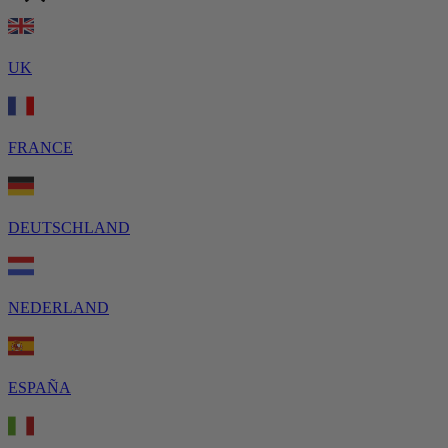
UK
FRANCE
DEUTSCHLAND
NEDERLAND
ESPAÑA