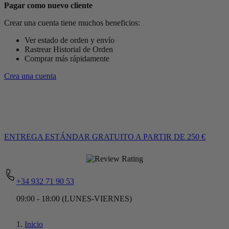
Pagar como nuevo cliente
Crear una cuenta tiene muchos beneficios:
Ver estado de orden y envío
Rastrear Historial de Orden
Comprar más rápidamente
Crea una cuenta
ENTREGA ESTÁNDAR GRATUITO
A PARTIR DE 250 €
+34 932 71 90 53
09:00 - 18:00 (LUNES-VIERNES)
Inicio