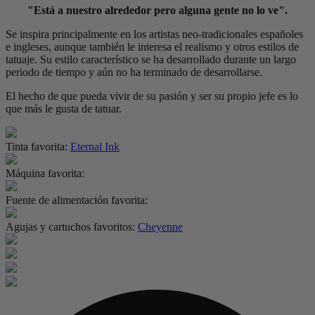
"Está a nuestro alrededor pero alguna gente no lo ve".
Se inspira principalmente en los artistas neo-tradicionales españoles
e ingleses, aunque también le interesa el realismo y otros estilos de
tatuaje. Su estilo característico se ha desarrollado durante un largo
periodo de tiempo y aún no ha terminado de desarrollarse.
El hecho de que pueda vivir de su pasión y ser su propio jefe es lo
que más le gusta de tatuar.
Tinta favorita:
Eternal Ink
Máquina favorita:
Fuente de alimentación favorita:
Agujas y cartuchos favoritos:
Cheyenne