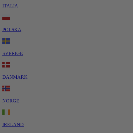
ITALIA
POLSKA
SVERIGE
DANMARK
NORGE
IRELAND