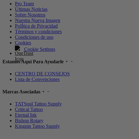
Pro Team
Últimas Noticias
Sobre Nosotros
Nuestra Nueva Imagen
PolÍtica de Privacidad
Términos y condiciones
Condiciones de uso
Cookies
Cookie Settings
Estamos Aquí Para Ayudarle
CENTRO DE CONSEJOS
Lista de Convenciones
Marcas Asociadas
TATSoul Tattoo Supply
Critical Tattoo
Eternal Ink
Bishop Rotary
Kingpin Tattoo Supply