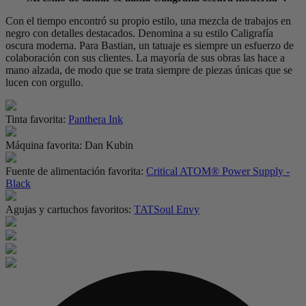
Con el tiempo encontró su propio estilo, una mezcla de trabajos en
negro con detalles destacados. Denomina a su estilo Caligrafía
oscura moderna. Para Bastian, un tatuaje es siempre un esfuerzo de
colaboración con sus clientes. La mayoría de sus obras las hace a
mano alzada, de modo que se trata siempre de piezas únicas que se
lucen con orgullo.
Tinta favorita:
Panthera Ink
Máquina favorita:
Dan Kubin
Fuente de alimentación favorita:
Critical ATOM® Power Supply -
Black
Agujas y cartuchos favoritos:
TATSoul Envy