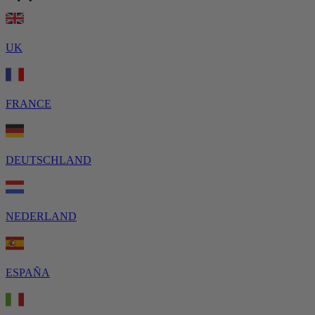
UK
FRANCE
DEUTSCHLAND
NEDERLAND
ESPAÑA