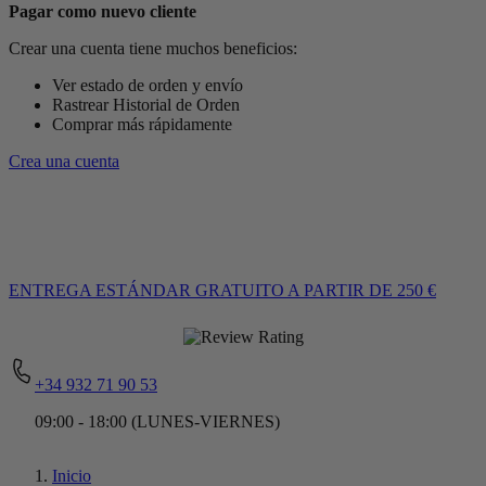
Pagar como nuevo cliente
Crear una cuenta tiene muchos beneficios:
Ver estado de orden y envío
Rastrear Historial de Orden
Comprar más rápidamente
Crea una cuenta
ENTREGA ESTÁNDAR GRATUITO
A PARTIR DE 250 €
+34 932 71 90 53
09:00 - 18:00 (LUNES-VIERNES)
Inicio