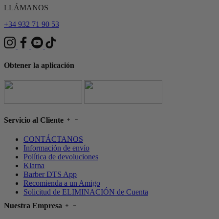
LLÁMANOS
+34 932 71 90 53
Obtener la aplicación
Servicio al Cliente
CONTÁCTANOS
Información de envío
Política de devoluciones
Klarna
Barber DTS App
Recomienda a un Amigo
Solicitud de ELIMINACIÓN de Cuenta
Nuestra Empresa