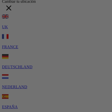
Cambiar tu ubicación
UK
FRANCE
DEUTSCHLAND
NEDERLAND
ESPAÑA