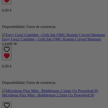
6,99 €
Disponibilidad:
Fuera de existencia
Envy Gen2 Cartridge - Girlz Ink OMG Bugpin Curved Magnum
a partir de
6,99 €
Disponibilidad:
Fuera de existencia
Microbeau Flux Mini - Bubblegum 2.5mm (2x Powerbolt II)