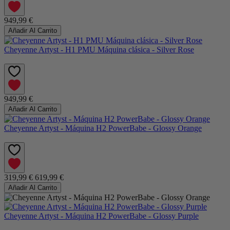
949,99 €
Añadir Al Carrito
Cheyenne Artyst - H1 PMU Máquina clásica - Silver Rose
949,99 €
Añadir Al Carrito
Cheyenne Artyst - Máquina H2 PowerBabe - Glossy Orange
319,99 €
619,99 €
Añadir Al Carrito
Cheyenne Artyst - Máquina H2 PowerBabe - Glossy Purple