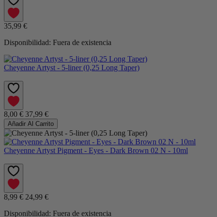
35,99 €
Disponibilidad:
Fuera de existencia
Cheyenne Artyst - 5-liner (0,25 Long Taper)
8,00 €
37,99 €
Añadir Al Carrito
Cheyenne Artyst Pigment - Eyes - Dark Brown 02 N - 10ml
8,99 €
24,99 €
Disponibilidad:
Fuera de existencia