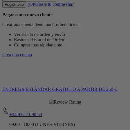
¿Olvidaste tu contraseña?
Registrarse
Pagar como nuevo cliente
Crear una cuenta tiene muchos beneficios:
Ver estado de orden y envío
Rastrear Historial de Orden
Comprar más rápidamente
Crea una cuenta
ENTREGA ESTÁNDAR GRATUITO
A PARTIR DE 250 €
+34 932 71 90 53
09:00 - 18:00 (LUNES-VIERNES)