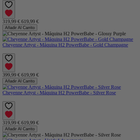
319,99 €
619,99 €
Añadir Al Carrito
Cheyenne Artyst - Máquina H2 PowerBabe - Gold Champagne
399,99 €
619,99 €
Añadir Al Carrito
Cheyenne Artyst - Máquina H2 PowerBabe - Silver Rose
319,99 €
619,99 €
Añadir Al Carrito