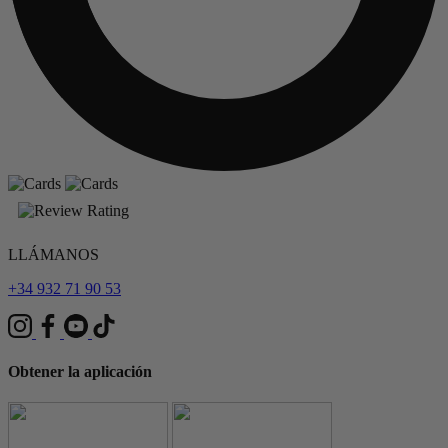
LLÁMANOS
+34 932 71 90 53
Obtener la aplicación