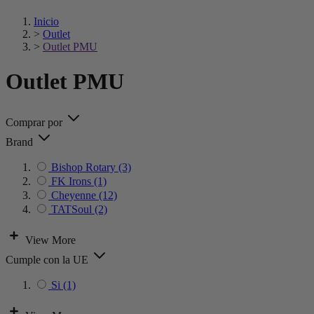
Inicio
>
Outlet
>
Outlet PMU
Outlet PMU
Comprar por
Brand
Bishop Rotary
(3)
FK Irons
(1)
Cheyenne
(12)
TATSoul
(2)
View More
Cumple con la UE
Si
(1)