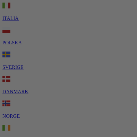
ITALIA
POLSKA
SVERIGE
DANMARK
NORGE