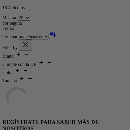
18
Artículos
Mostrar
por página
Filtros
Ordenar por
Filter by
Brand
Cumple con la UE
Color
Tamaño
REGÍSTRATE PARA SABER MÁS DE
NOSOTROS