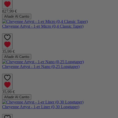
827,99 €
Añadir Al Carrito
Cheyenne Artyst - 1-er Micro (0,4 Classic Taper)
35,99 €
Añadir Al Carrito
Cheyenne Artyst - 1-er Nano (0,25 Longtaper)
35,99 €
Añadir Al Carrito
Cheyenne Artyst - 1-er Liner (0,30 Longtaper)