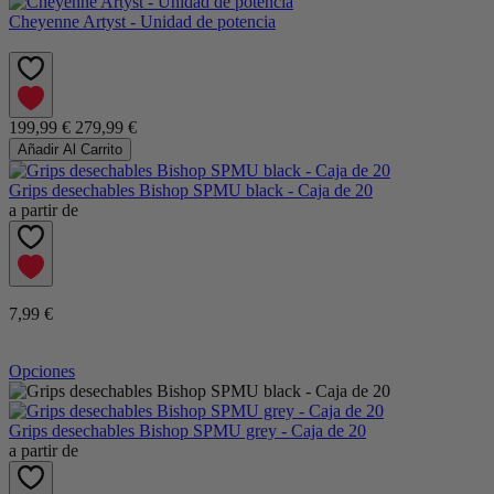
Cheyenne Artyst - Unidad de potencia
199,99 €
279,99 €
Añadir Al Carrito
Grips desechables Bishop SPMU black - Caja de 20
a partir de
7,99 €
Opciones
Grips desechables Bishop SPMU grey - Caja de 20
a partir de